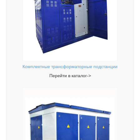
Комплектные трансформаторные подстанции
Перейти в каталог->