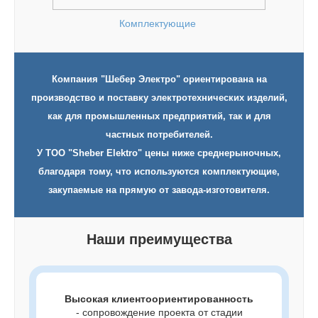
Комплектующие
Компания "Шебер Электро" ориентирована на
производство и поставку электротехнических изделий,
как для промышленных предприятий, так и для
частных потребителей.
У ТОО "Sheber Elektro" цены ниже среднерыночных,
благодаря тому, что используются комплектующие,
закупаемые на прямую от завода-изготовителя.
Наши преимущества
Высокая клиентоориентированность
- сопровождение проекта от стадии