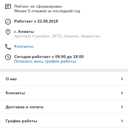
Рейтинг не сформирован
Менее 5 отзывов за последний год
Работает с 22.08.2018
г. Алматы
проспект Суюнбая, 287/1, Алматы, Казахстан
Контакты
Сегодня работает с 09:00 до 18:00
Показать весь график работы
О нас
Контакты
Доставка и оплата
График работы