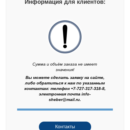
Информация для клиентов:
Сумма и объём заказа не имеет
значения!
Вы можете сделать заявку на сайте,
либо обратиться к нам по указанным
контактам: телефон +7-727-317-318-8,
электронная почта info-
sheber@mail.ru.
Контакты