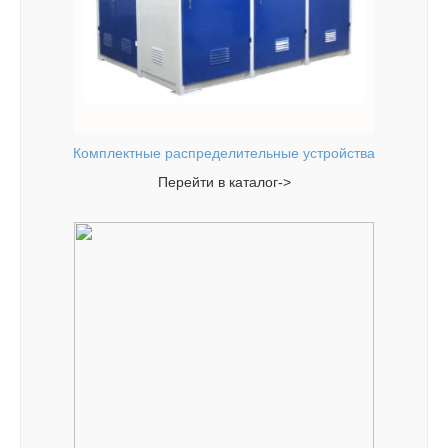
Комплектные распределительные устройства
Перейти в каталог->