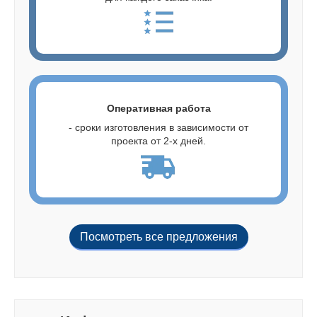
Оперативная работа
- сроки изготовления в зависимости от
проекта от 2-х дней.
Посмотреть все предложения