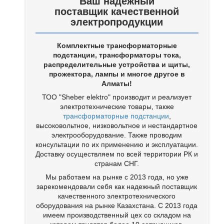
Ваш надежный
поставщик качественной
электропродукции
Комплектные трансформаторные
подстанции, трансформаторы тока,
распределительные устройства и щиты,
прожектора, лампы и многое другое в
Алматы!
ТОО "Sheber elektro" производит и реализует
электротехнические товары, также
трансформаторные подстанции
,
высоковольтное, низковольтное и нестандартное
электрооборудование. Также проводим
консультации по их применению и эксплуатации.
Доставку осуществляем по всей территории РК и
странам СНГ.
Мы работаем на рынке с 2013 года, но уже
зарекомендовали себя как надежный поставщик
качественного электротехнического
оборудования на рынке Казахстана. С 2013 года
имеем производственный цех со складом на