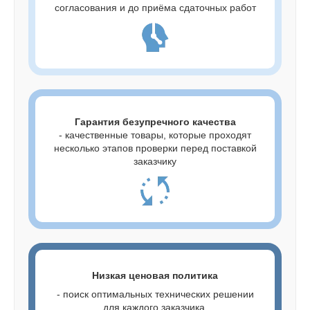
согласования и до приёма сдаточных работ
Гарантия безупречного качества
- качественные товары, которые проходят
несколько этапов проверки перед поставкой
заказчику
Низкая ценовая политика
- поиск оптимальных технических решении
для каждого заказчика.