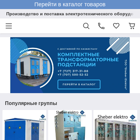
Перейти в каталог товаров
Производство и поставка электротехнического оборудова
Популярные группы