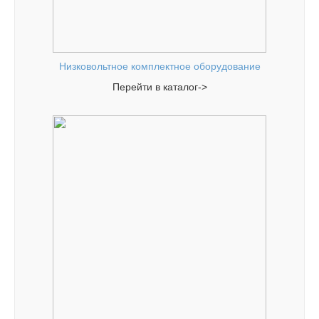
Низковольтное комплектное оборудование
Перейти в каталог->