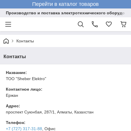
Перейти в каталог товаров
Производство и поставка электротехнического оборудова
Контакты
Контакты
Название:
ТОО "Sheber Elektro"
Контактное лицо:
Ержан
Адрес:
проспект Суюнбая, 287/1, Алматы, Казахстан
Телефон:
+7 (727) 317-31-88
, Офис