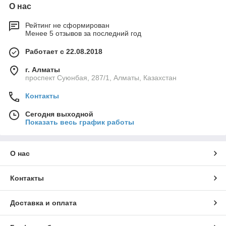
О нас
Рейтинг не сформирован
Менее 5 отзывов за последний год
Работает с 22.08.2018
г. Алматы
проспект Суюнбая, 287/1, Алматы, Казахстан
Контакты
Сегодня выходной
Показать весь график работы
О нас
Контакты
Доставка и оплата