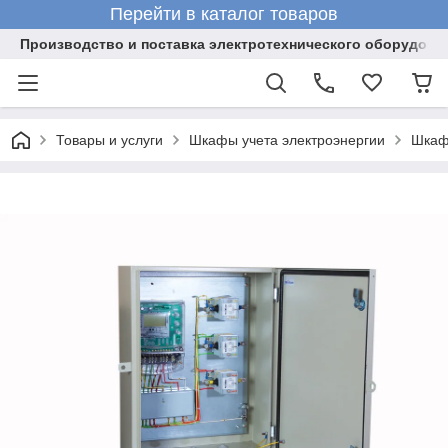
Перейти в каталог товаров
Производство и поставка электротехнического оборудова
Товары и услуги
Шкафы учета электроэнергии
Шкаф