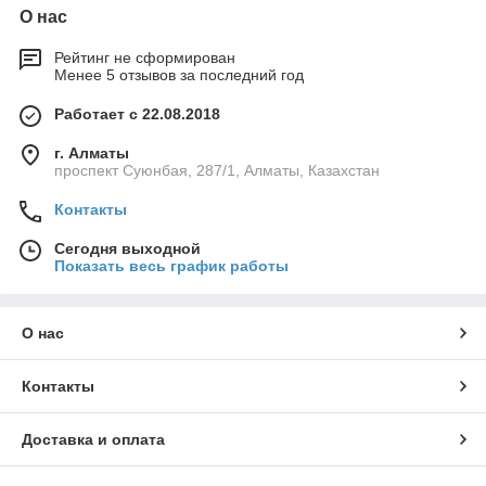
О нас
Рейтинг не сформирован
Менее 5 отзывов за последний год
Работает с 22.08.2018
г. Алматы
проспект Суюнбая, 287/1, Алматы, Казахстан
Контакты
Сегодня выходной
Показать весь график работы
О нас
Контакты
Доставка и оплата