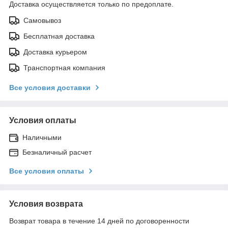
Доставка осуществляется только по предоплате.
Самовывоз
Бесплатная доставка
Доставка курьером
Транспортная компания
Все условия доставки
Условия оплаты
Наличными
Безналичный расчет
Все условия оплаты
Условия возврата
Возврат товара в течение 14 дней по договоренности