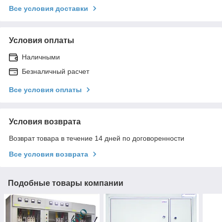
Все условия доставки
Условия оплаты
Наличными
Безналичный расчет
Все условия оплаты
Условия возврата
Возврат товара в течение 14 дней по договоренности
Все условия возврата
Подобные товары компании