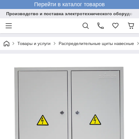
Перейти в каталог товаров
Производство и поставка электротехнического оборудова
Товары и услуги
Распределительные щиты навесные