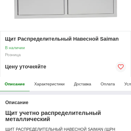
Щит Распределительный Навесной Saiman
В наличии
Розница
Цену уточняйте
Описание
Характеристики
Доставка
Оплата
Усл
Описание
Щит учетно распределительный
металлический
ЩИТ РАСПРЕДЕЛИТЕЛЬНЫЙ НАВЕСНОЙ SAIMAN (ЩРН