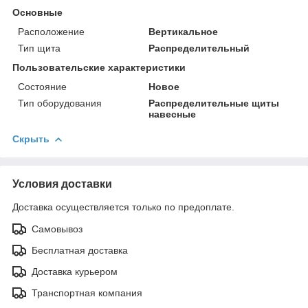
Основные
Расположение
Вертикальное
Тип щита
Распределительный
Пользовательские характеристики
Состояние
Новое
Тип оборудования
Распределительные щиты
навесные
Скрыть
Условия доставки
Доставка осуществляется только по предоплате.
Самовывоз
Бесплатная доставка
Доставка курьером
Транспортная компания